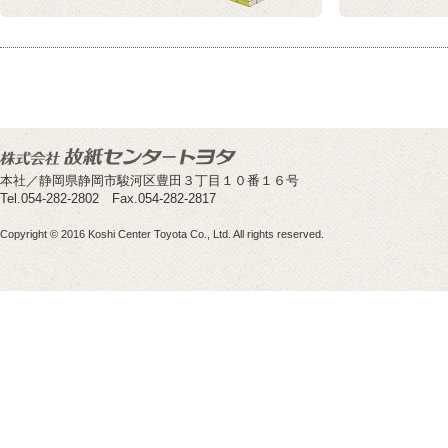
本社／静岡県静岡市駿河区豊田３丁目１０番１６号
Tel.054-282-2802 Fax.054-282-2817
Copyright © 2016 Koshi Center Toyota Co., Ltd. All rights reserved.