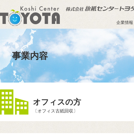
企業情報
事業内容
オフィスの方
〔オフィス古紙回収〕